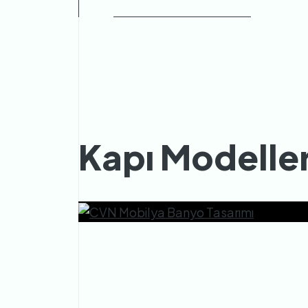
Kapı Modeller